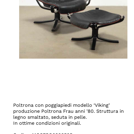
Poltrona con poggiapiedi modello ‘Viking’
produzione Poltrona Frau anni ’80. Struttura in
legno smaltato, seduta in pelle.
In ottime condizioni originali.