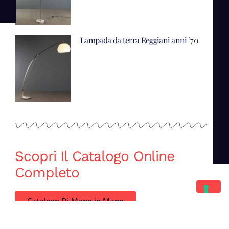
Lampada da terra Reggiani anni ’70
Scopri Il Catalogo Online
Completo
Catalogo Di Mano in Mano