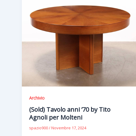
Archivio
(Sold) Tavolo anni ’70 by Tito
Agnoli per Molteni
spazio900
/
Novembre 17, 2024