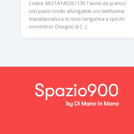
Codice: MOTATA0261139 Tavolo da pranzo
con piano tondo allungabile con bellissima
impiallacciatura in noce tanganica a spicchi
concentrici. Disegno di […]