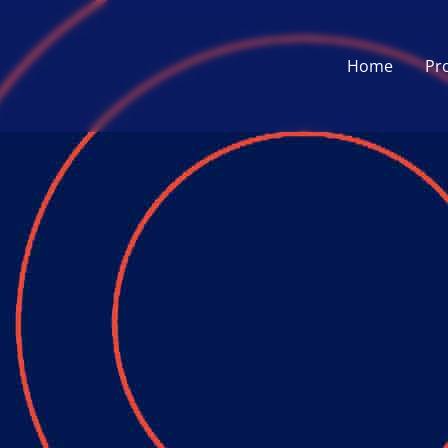
Home
Pr