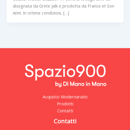
disegnata da Grete Jalk e prodotta da France et Son
Anni. In ottime condizioni, […]
Acquisto Modernariato
Prodotti
Contatti
Contatti