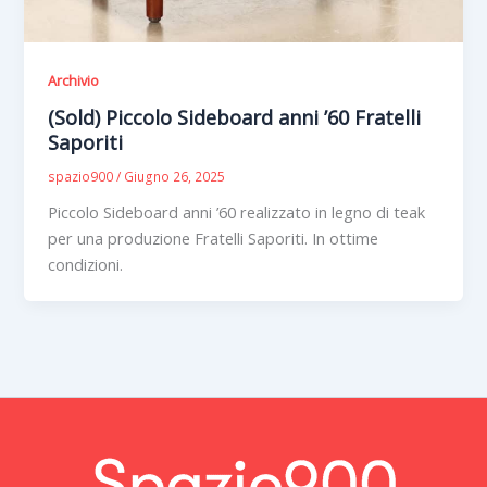
Archivio
(Sold) Piccolo Sideboard anni ’60 Fratelli
Saporiti
spazio900
/
Giugno 26, 2025
Piccolo Sideboard anni ’60 realizzato in legno di teak
per una produzione Fratelli Saporiti. In ottime
condizioni.