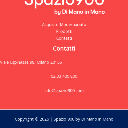
Acquisto Modernariato
Prodotti
Contatti
Contatti
Viale Espinasse 99, Milano 20156
02 33 400 800
info@spazio900.com
Copyright © 2026 | Spazio 900 by Di Mano in Mano