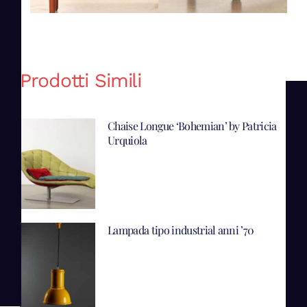
Prodotti Simili
Chaise Longue ‘Bohemian’ by Patricia
Urquiola
Lampada tipo industrial anni ’70