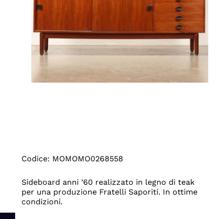
Codice: MOMOMO0268558
Sideboard anni ’60 realizzato in legno di teak
per una produzione Fratelli Saporiti. In ottime
condizioni.