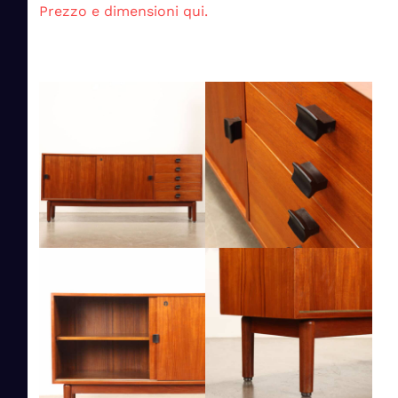
Prezzo e dimensioni qui.