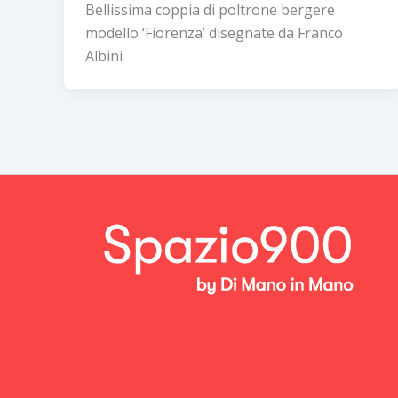
Bellissima coppia di poltrone bergere
modello ‘Fiorenza’ disegnate da Franco
Albini