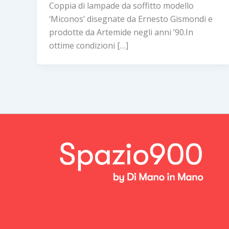
Coppia di lampade da soffitto modello
‘Miconos’ disegnate da Ernesto Gismondi e
prodotte da Artemide negli anni ’90.In
ottime condizioni […]