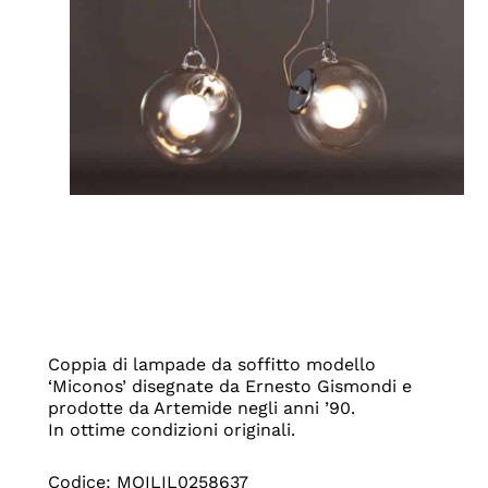
Coppia di lampade da soffitto modello
‘Miconos’ disegnate da Ernesto Gismondi e
prodotte da Artemide negli anni ’90.
In ottime condizioni originali.
Codice: MOILIL0258637