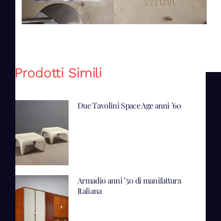
Prodotti Simili
Due Tavolini Space Age anni ’60
Armadio anni ’50 di manifattura
Italiana