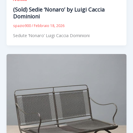
(Sold) Sedie ‘Nonaro’ by Luigi Caccia
Dominioni
spazio900
/
Febbraio 18, 2026
Sedute ‘Nonaro’ Luigi Caccia Dominioni