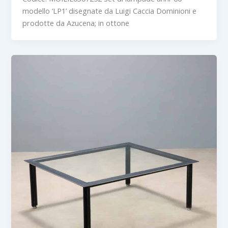
modello ‘LP1’ disegnate da Luigi Caccia Dominioni e
prodotte da Azucena; in ottone