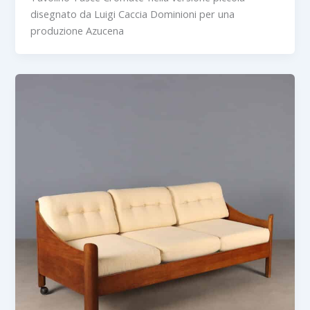
disegnato da Luigi Caccia Dominioni per una
produzione Azucena