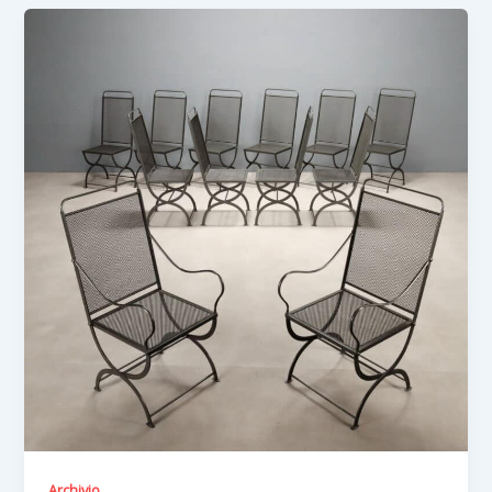
Archivio