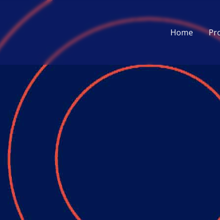
Home
Pr