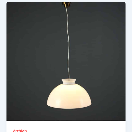
Archivio