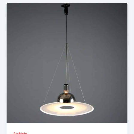
Archivio