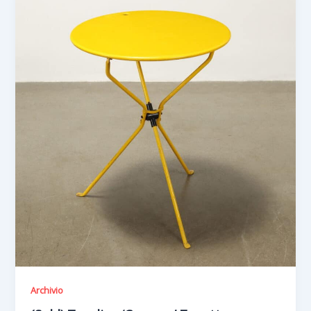
Archivio