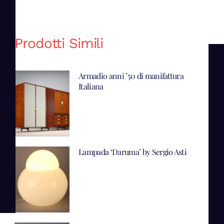
Prodotti Simili
Armadio anni ’50 di manifattura
Italiana
Lampada ‘Daruma’ by Sergio Asti