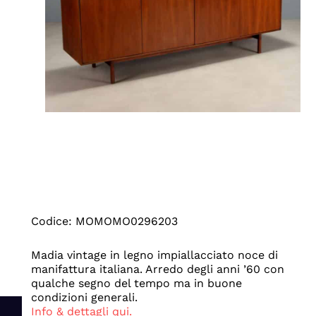
Codice: MOMOMO0296203
Madia vintage in legno impiallacciato noce di
manifattura italiana. Arredo degli anni ’60 con
qualche segno del tempo ma in buone
condizioni generali.
Info & dettagli qui.