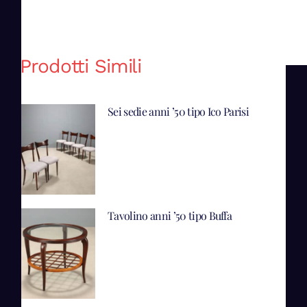
Prodotti Simili
Sei sedie anni ’50 tipo Ico Parisi
Tavolino anni ’50 tipo Buffa