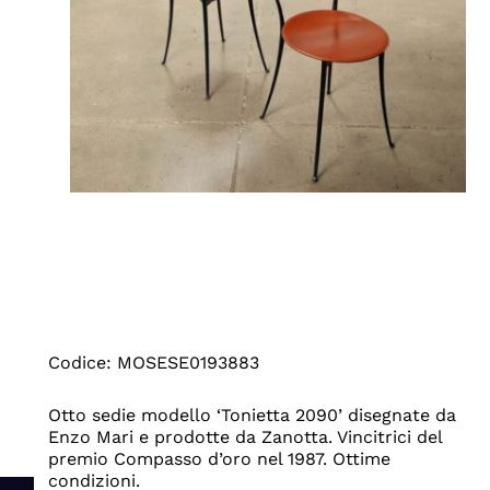
Codice: MOSESE0193883
Otto sedie modello ‘Tonietta 2090’ disegnate da
Enzo Mari e prodotte da Zanotta. Vincitrici del
premio Compasso d’oro nel 1987. Ottime
condizioni.