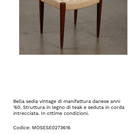
Bella sedia vintage di manifattura danese anni
’60. Struttura in legno di teak e seduta in corda
intrecciata. In ottime condizioni.
Codice: MOSESE0273616