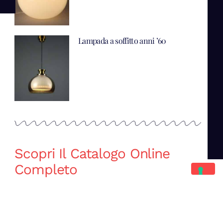
Lampada a soffitto anni ’60
Scopri Il Catalogo Online
Completo
Catalogo Di Mano in Mano