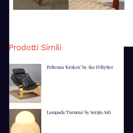
Prodotti Simili
Poltrona ‘Kroken’ by Ake Fribytter
Lampada ‘Daruma’ by Sergio Asti