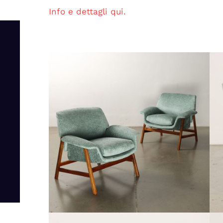
Info e dettagli qui.