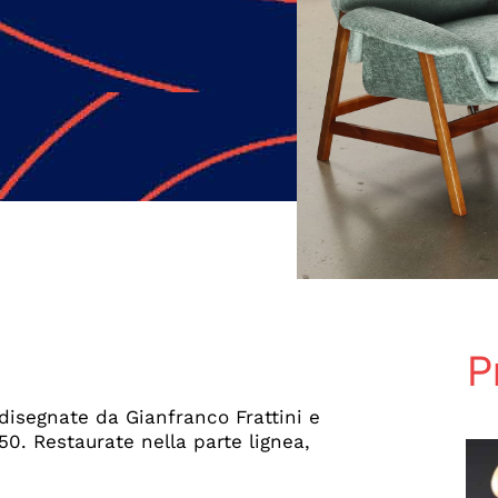
P
disegnate da Gianfranco Frattini e
50. Restaurate nella parte lignea,