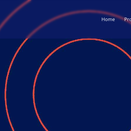
Home
Pr