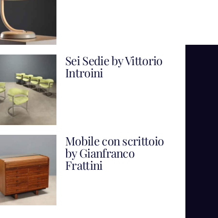
Sei Sedie by Vittorio
Introini
Mobile con scrittoio
by Gianfranco
Frattini