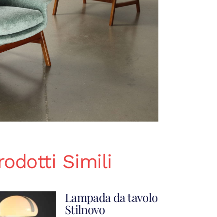
rodotti Simili
Lampada da tavolo
Stilnovo