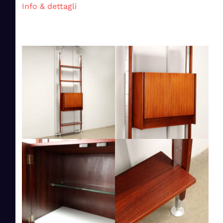
Info & dettagli