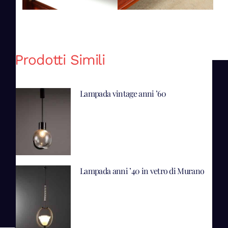
Prodotti Simili
Lampada vintage anni ’60
Lampada anni ’40 in vetro di Murano