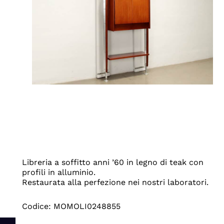
Libreria a soffitto anni ’60 in legno di teak con
profili in alluminio.
Restaurata alla perfezione nei nostri laboratori.
Codice: MOMOLI0248855