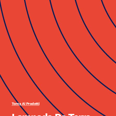
Torna Ai Prodotti