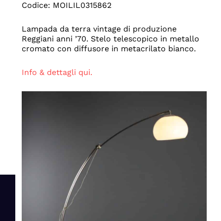
Codice: MOILIL0315862
Lampada da terra vintage di produzione
Reggiani anni ’70. Stelo telescopico in metallo
cromato con diffusore in metacrilato bianco.
Info & dettagli qui.