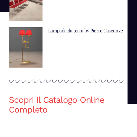
Lampada da terra by Pierre Casenove
Scopri Il Catalogo Online
Completo
Catalogo Di Mano in Mano