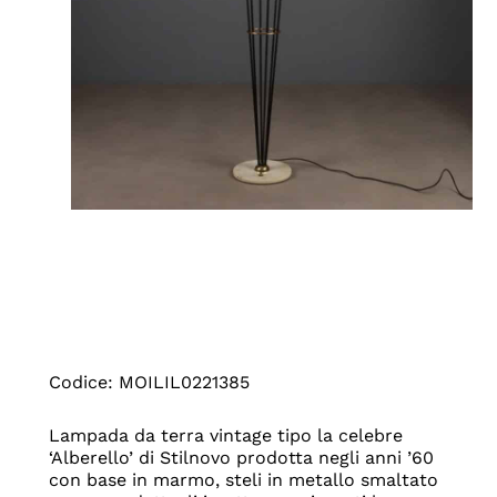
Codice: MOILIL0221385
Lampada da terra vintage tipo la celebre
‘Alberello’ di Stilnovo prodotta negli anni ’60
con base in marmo, steli in metallo smaltato