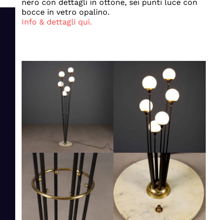
nero con dettagli in ottone, sei punti luce con
bocce in vetro opalino.
Info & dettagli qui.