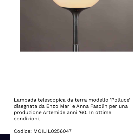
Lampada telescopica da terra modello ‘Polluce’
disegnata da Enzo Mari e Anna Fasolin per una
produzione Artemide anni ’60. In ottime
condizioni.
Codice: MOILIL0256047