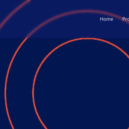
Home
Pr