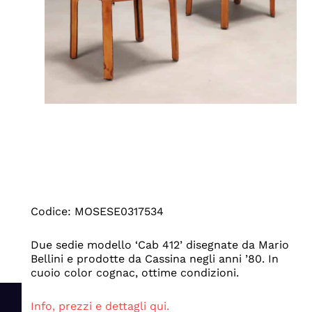
Codice: MOSESE0317534
Due sedie modello ‘Cab 412’ disegnate da Mario
Bellini e prodotte da Cassina negli anni ’80. In
cuoio color cognac, ottime condizioni.
Info, prezzi e dettagli qui.