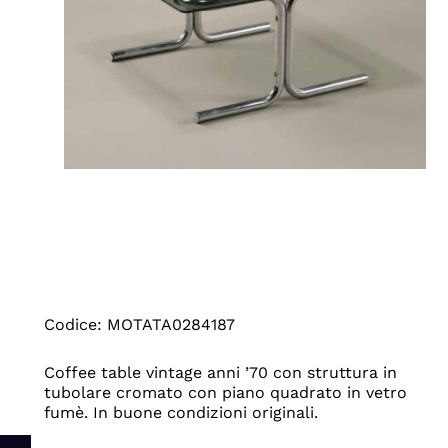
Codice: MOTATA0284187
Coffee table vintage anni ’70 con struttura in
tubolare cromato con piano quadrato in vetro
fumè. In buone condizioni originali.