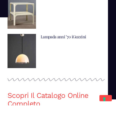
Lampada anni ’70 iGuzzini
Scopri Il Catalogo Online
Completo