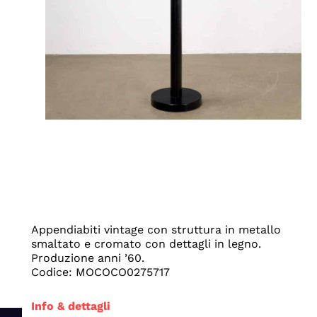
Appendiabiti vintage con struttura in metallo
smaltato e cromato con dettagli in legno.
Produzione anni ’60.
Codice: MOCOCO0275717
Info & dettagli