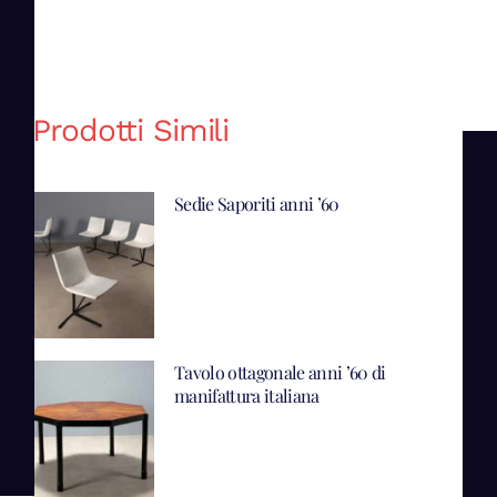
Prodotti Simili
Sedie Saporiti anni ’60
Tavolo ottagonale anni ’60 di
manifattura italiana