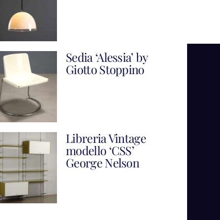
Sedia ‘Alessia’ by
Giotto Stoppino
Libreria Vintage
modello ‘CSS’
George Nelson