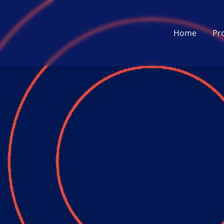
Home
Pr