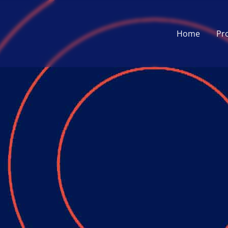
Home
Pr