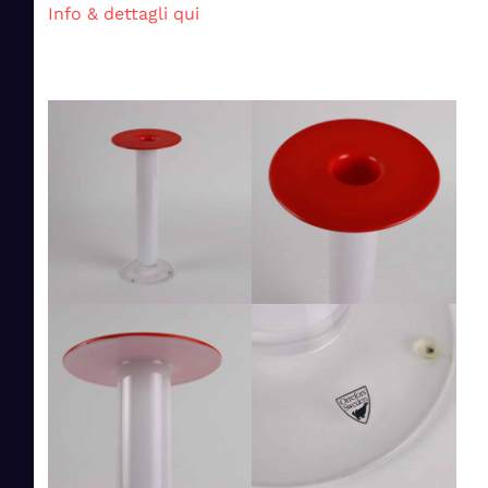
Info & dettagli qui