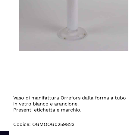
Vaso di manifattura Orrefors dalla forma a tubo
in vetro bianco e arancione.
Presenti etichetta e marchio.
Codice: OGMOOG0259823