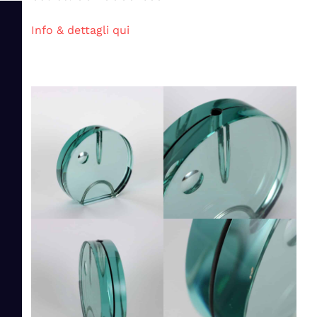
Info & dettagli qui