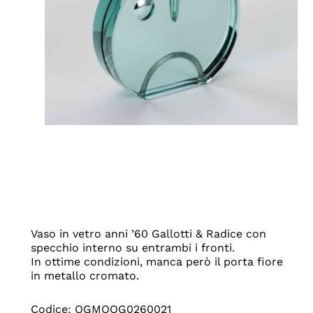
Vaso in vetro anni ’60 Gallotti & Radice con
specchio interno su entrambi i fronti.
In ottime condizioni, manca però il porta fiore
in metallo cromato.
Codice: OGMOOG0260021