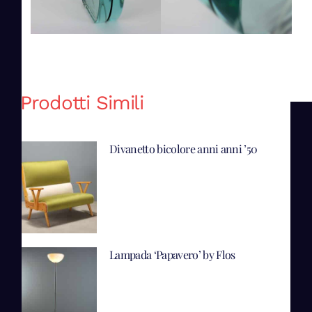
Prodotti Simili
Divanetto bicolore anni anni ’50
Lampada ‘Papavero’ by Flos