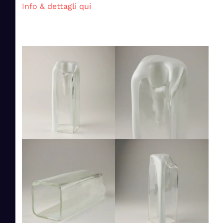
Info & dettagli qui