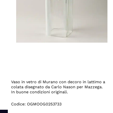
Vaso in vetro di Murano con decoro in lattimo a
colata disegnato da Carlo Nason per Mazzega.
In buone condizioni originali.
Codice: OGMOOG0253733