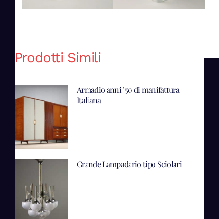
Prodotti Simili
Armadio anni ’50 di manifattura
Italiana
Grande Lampadario tipo Sciolari