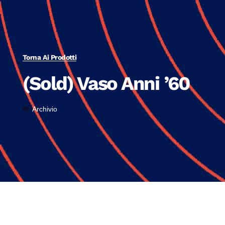
Torna Ai Prodotti
(Sold) Vaso Anni ’60
Archivio