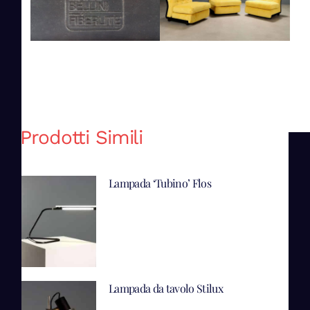
Prodotti Simili
Lampada ‘Tubino’ Flos
Lampada da tavolo Stilux