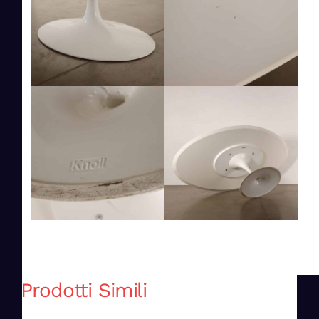
Prodotti Simili