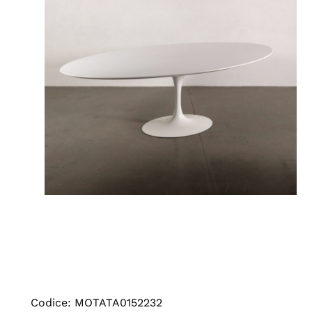
Codice: MOTATA0152232