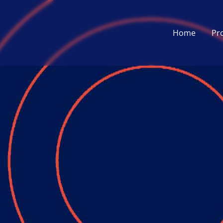
Home
Pr