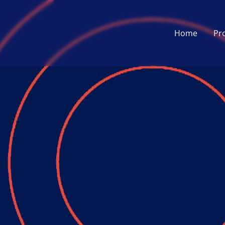
Home
Pr