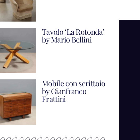
Tavolo ‘La Rotonda’
by Mario Bellini
Mobile con scrittoio
by Gianfranco
Frattini