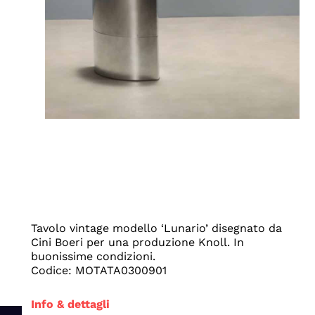
Tavolo vintage modello ‘Lunario’ disegnato da
Cini Boeri per una produzione Knoll. In
buonissime condizioni.
Codice: MOTATA0300901
Info & dettagli