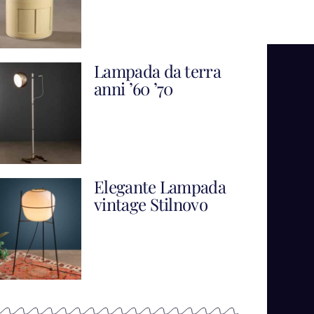
Lampada da terra
anni ’60 ’70
Elegante Lampada
vintage Stilnovo