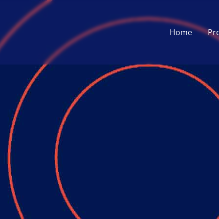
Home
Pr