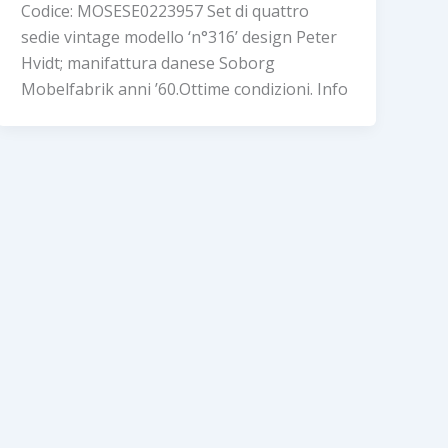
Codice: MOSESE0223957 Set di quattro
sedie vintage modello ‘n°316’ design Peter
Hvidt; manifattura danese Soborg
Mobelfabrik anni ’60.Ottime condizioni. Info