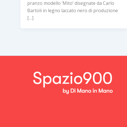
pranzo modello ‘Mito’ disegnate da Carlo
Bartoli in legno laccato nero di produzione
[…]