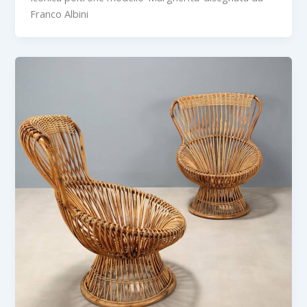
Franco Albini