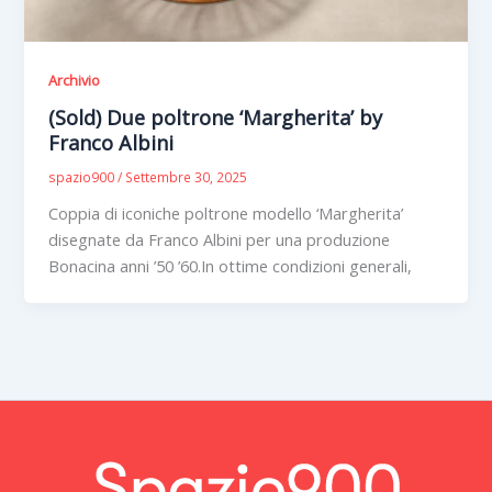
Archivio
(Sold) Due poltrone ‘Margherita’ by
Franco Albini
spazio900
/
Settembre 30, 2025
Coppia di iconiche poltrone modello ‘Margherita’
disegnate da Franco Albini per una produzione
Bonacina anni ’50 ’60.In ottime condizioni generali,