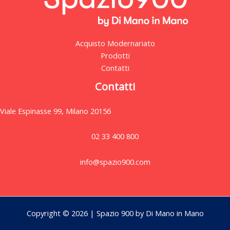
Acquisto Modernariato
Prodotti
Contatti
Contatti
Viale Espinasse 99, Milano 20156
02 33 400 800
info@spazio900.com
Copyright © 2026 | Spazio 900 by Di Mano in Mano