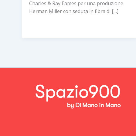
Charles & Ray Eames per una produzione
Herman Miller con seduta in fibra di […]