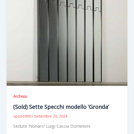
Archivio
(Sold) Sette Specchi modello ‘Gronda’
spazio900
/
Settembre 20, 2024
Sedute ‘Nonaro’ Luigi Caccia Dominioni