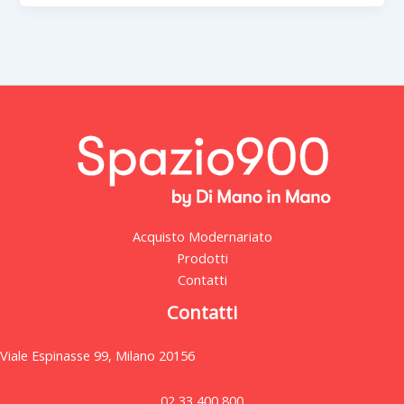
Acquisto Modernariato
Prodotti
Contatti
Contatti
Viale Espinasse 99, Milano 20156
02 33 400 800