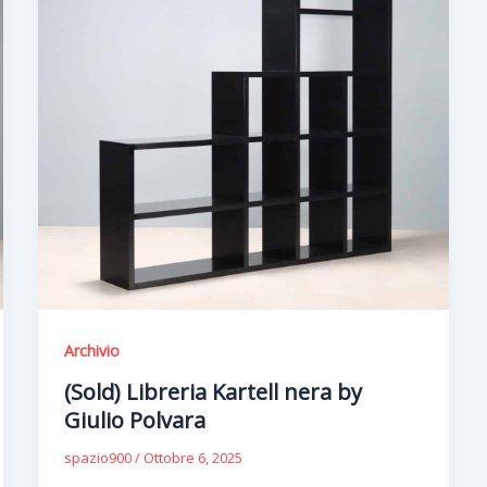
Archivio
(Sold) Libreria Kartell nera by
Giulio Polvara
spazio900
/
Ottobre 6, 2025