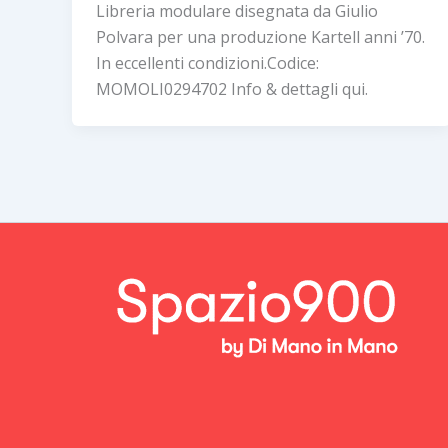
Libreria modulare disegnata da Giulio
Polvara per una produzione Kartell anni ’70.
In eccellenti condizioni.Codice:
MOMOLI0294702 Info & dettagli qui.