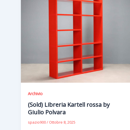
Archivio
(Sold) Libreria Kartell rossa by
Giulio Polvara
spazio900
/
Ottobre 8, 2025