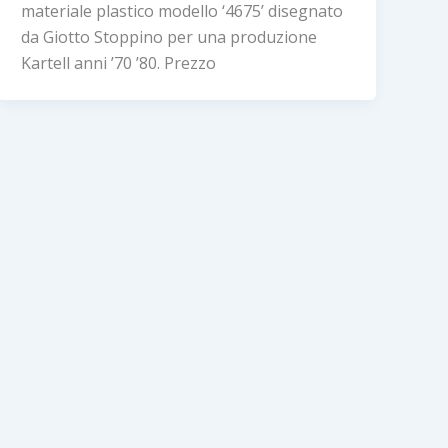
materiale plastico modello ‘4675’ disegnato
da Giotto Stoppino per una produzione
Kartell anni ’70 ’80. Prezzo