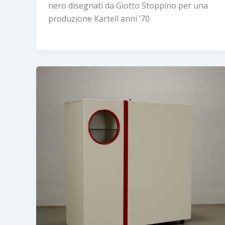
nero disegnati da Giotto Stoppino per una
produzione Kartell anni ’70