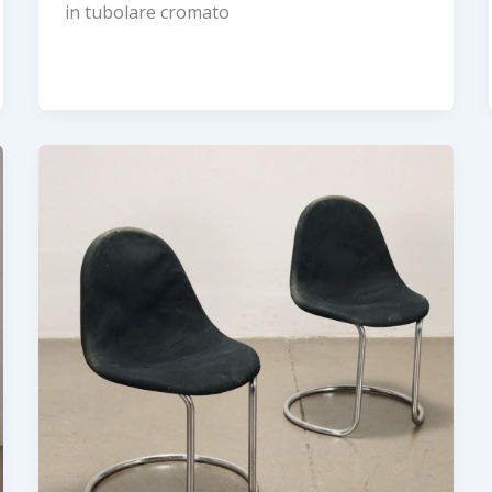
in tubolare cromato