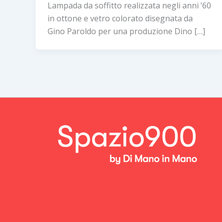
Lampada da soffitto realizzata negli anni ’60
in ottone e vetro colorato disegnata da
Gino Paroldo per una produzione Dino […]