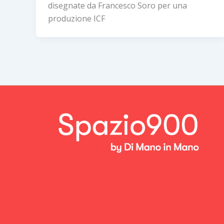
disegnate da Francesco Soro per una
produzione ICF