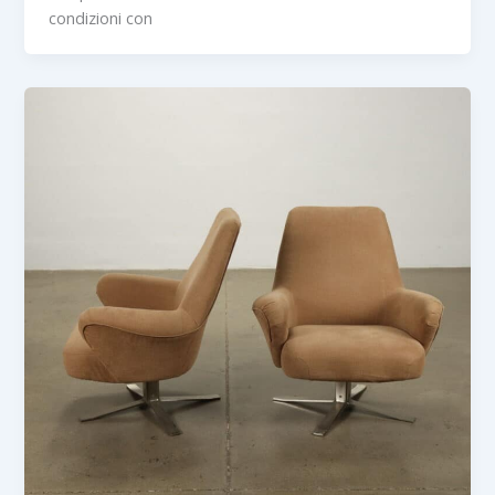
condizioni con