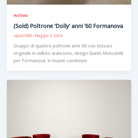
Archivio
(Sold) Poltrone ‘Dolly’ anni ’60 Formanova
spazio900
/
Maggio 2, 2024
Gruppo di quattro poltrone anni ’60 con tessuto
originale in velluto arancione, design Gianni Moscatelli
per Formanova. In buone condizioni