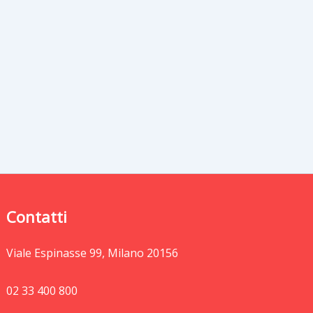
Contatti
Viale Espinasse 99, Milano 20156
02 33 400 800