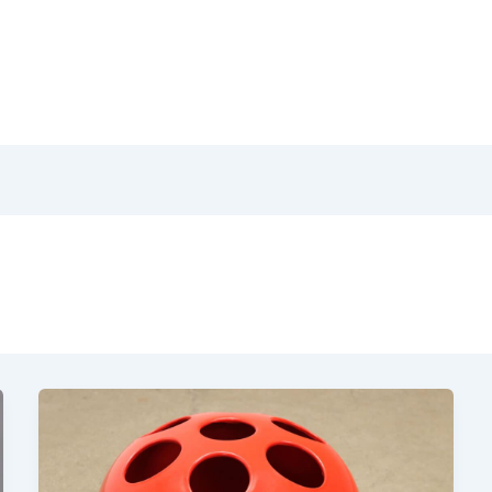
Home
Pr