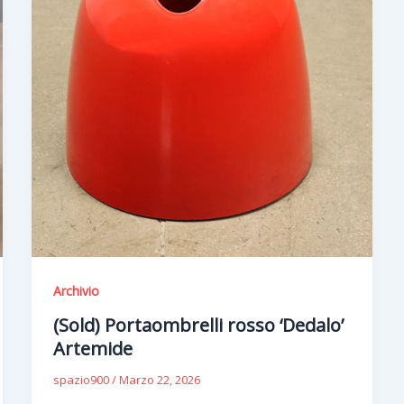
Archivio
(Sold) Portaombrelli rosso ‘Dedalo’
Artemide
spazio900
/
Marzo 22, 2026