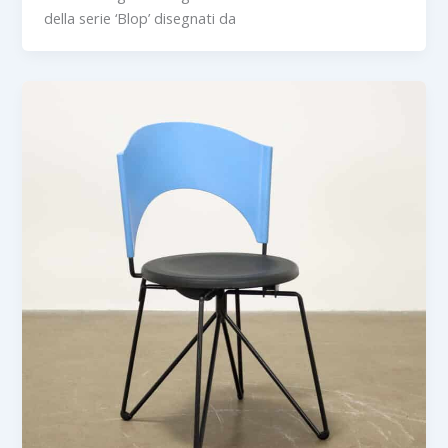
della serie ‘Blop’ disegnati da