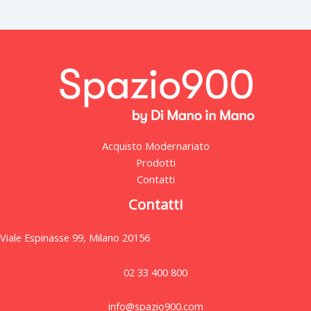
Acquisto Modernariato
Prodotti
Contatti
Contatti
Viale Espinasse 99, Milano 20156
02 33 400 800
info@spazio900.com