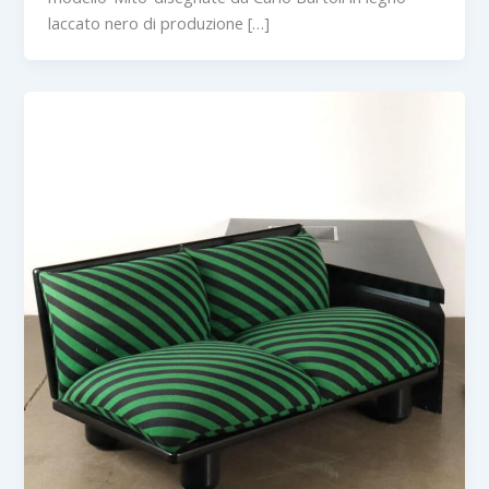
laccato nero di produzione […]