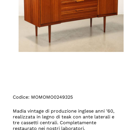
Codice: MOMOMO0249325
Madia vintage di produzione inglese anni ’60,
realizzata in legno di teak con ante laterali e
tre cassetti centrali. Completamente
restaurato nei nostri laboratori.